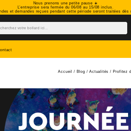
Nous prenons une petite pause ☀️
L’entreprise sera fermée du 06/08 au 15/08 inclus.
es et demandes reçues pendant cette période seront traitées dès n
ontact
Accueil
Blog
Actualités
Profitez 