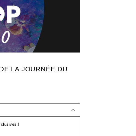
DE LA JOURNÉE DU
xclusives !