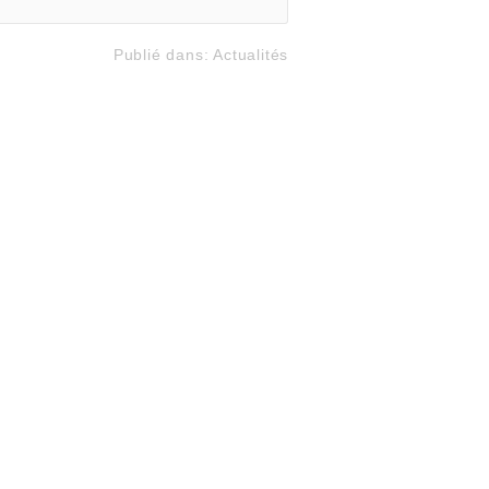
Publié dans:
Actualités