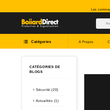
Les command
Catégories
A Propos
C
CATÉGORIES DE
BLOGS
Sécurité (20)
Actualités (1)