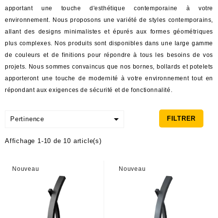
apportant une touche d'esthétique contemporaine à votre
environnement. Nous proposons une variété de styles contemporains,
allant des designs minimalistes et épurés aux formes géométriques
plus complexes. Nos produits sont disponibles dans une large gamme
de couleurs et de finitions pour répondre à tous les besoins de vos
projets. Nous sommes convaincus que nos bornes, bollards et potelets
apporteront une touche de modernité à votre environnement tout en
répondant aux exigences de sécurité et de fonctionnalité.

FILTRER
Pertinence
Affichage 1-10 de 10 article(s)
Nouveau
Nouveau