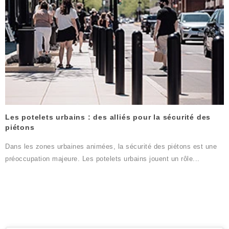
Les potelets urbains : des alliés pour la sécurité des
piétons
Dans les zones urbaines animées, la sécurité des piétons est une
préoccupation majeure. Les potelets urbains jouent un rôle...