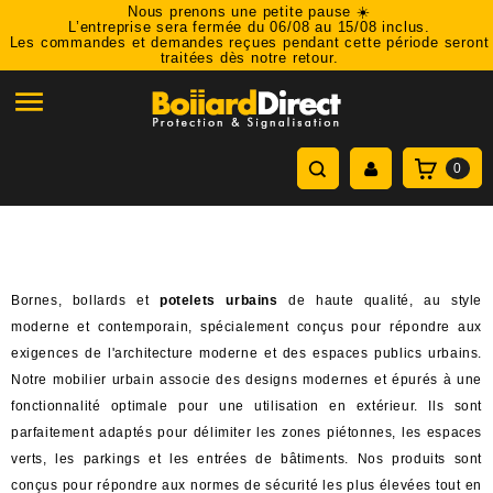
Nous prenons une petite pause ☀️
L’entreprise sera fermée du 06/08 au 15/08 inclus.
Les commandes et demandes reçues pendant cette période seront
traitées dès notre retour.

0
Bornes, bollards et
potelets urbains
de haute qualité, au style
moderne et contemporain, spécialement conçus pour répondre aux
exigences de l'architecture moderne et des espaces publics urbains.
Notre mobilier urbain associe des designs modernes et épurés à une
fonctionnalité optimale pour une utilisation en extérieur. Ils sont
parfaitement adaptés pour délimiter les zones piétonnes, les espaces
verts, les parkings et les entrées de bâtiments. Nos produits sont
conçus pour répondre aux normes de sécurité les plus élevées tout en