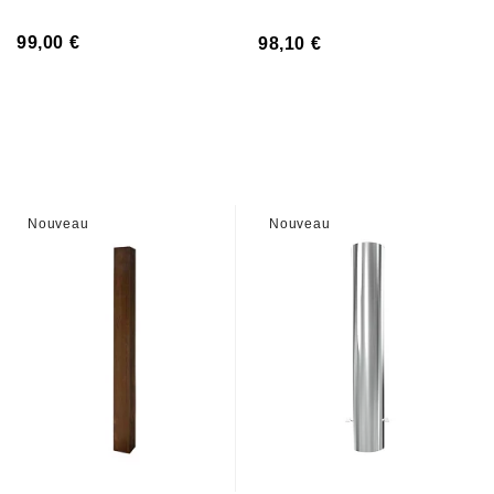
99,00 €
98,10 €
Nouveau
Nouveau