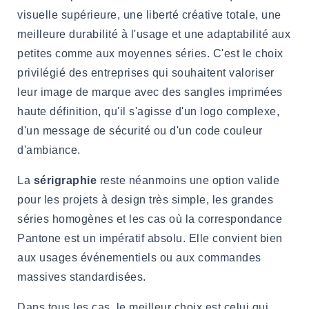
visuelle supérieure, une liberté créative totale, une
meilleure durabilité à l'usage et une adaptabilité aux
petites comme aux moyennes séries. C'est le choix
privilégié des entreprises qui souhaitent valoriser
leur image de marque avec des sangles imprimées
haute définition, qu'il s'agisse d'un logo complexe,
d'un message de sécurité ou d'un code couleur
d'ambiance.
La
sérigraphie
reste néanmoins une option valide
pour les projets à design très simple, les grandes
séries homogènes et les cas où la correspondance
Pantone est un impératif absolu. Elle convient bien
aux usages événementiels ou aux commandes
massives standardisées.
Dans tous les cas, le meilleur choix est celui qui