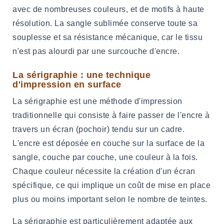
avec de nombreuses couleurs, et de motifs à haute
résolution. La sangle sublimée conserve toute sa
souplesse et sa résistance mécanique, car le tissu
n'est pas alourdi par une surcouche d'encre.
La sérigraphie : une technique
d'impression en surface
La sérigraphie est une méthode d'impression
traditionnelle qui consiste à faire passer de l'encre à
travers un écran (pochoir) tendu sur un cadre.
L'encre est déposée en couche sur la surface de la
sangle, couche par couche, une couleur à la fois.
Chaque couleur nécessite la création d'un écran
spécifique, ce qui implique un coût de mise en place
plus ou moins important selon le nombre de teintes.
La sérigraphie est particulièrement adaptée aux