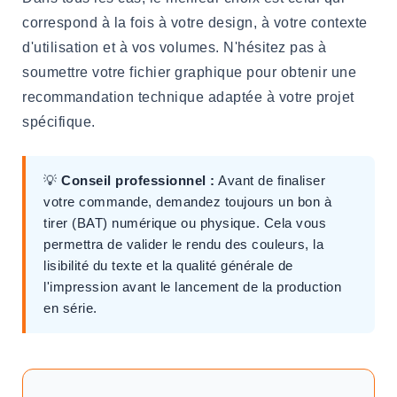
correspond à la fois à votre design, à votre contexte
d'utilisation et à vos volumes. N'hésitez pas à
soumettre votre fichier graphique pour obtenir une
recommandation technique adaptée à votre projet
spécifique.
💡
Conseil professionnel :
Avant de finaliser
votre commande, demandez toujours un bon à
tirer (BAT) numérique ou physique. Cela vous
permettra de valider le rendu des couleurs, la
lisibilité du texte et la qualité générale de
l'impression avant le lancement de la production
en série.