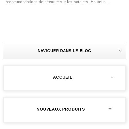
recommandations de sécurité sur les potelets. Hauteur,...
NAVIGUER DANS LE BLOG
+
ACCUEIL

NOUVEAUX PRODUITS