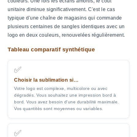
couleurs. Une fois les écrans amortis, le coût
unitaire diminue significativement. C'est le cas
typique d'une chaîne de magasins qui commande
plusieurs centaines de sangles identiques avec un
logo en deux couleurs, renouvelées régulièrement.
Tableau comparatif synthétique
✅
Choisir la sublimation si…
Votre logo est complexe, multicolore ou avec
dégradés. Vous souhaitez une impression bord à
bord. Vous avez besoin d'une durabilité maximale.
Vos quantités sont moyennes ou variables.
✅