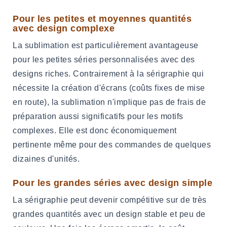
Pour les petites et moyennes quantités
avec design complexe
La sublimation est particulièrement avantageuse
pour les petites séries personnalisées avec des
designs riches. Contrairement à la sérigraphie qui
nécessite la création d'écrans (coûts fixes de mise
en route), la sublimation n'implique pas de frais de
préparation aussi significatifs pour les motifs
complexes. Elle est donc économiquement
pertinente même pour des commandes de quelques
dizaines d'unités.
Pour les grandes séries avec design simple
La sérigraphie peut devenir compétitive sur de très
grandes quantités avec un design stable et peu de