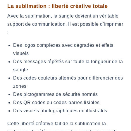
La sublimation : liberté créative totale
Avec la sublimation, la sangle devient un véritable
support de communication. Il est possible d'imprimer
:
Des logos complexes avec dégradés et effets
visuels
Des messages répétés sur toute la longueur de la
sangle
Des codes couleurs alternés pour différencier des
zones
Des pictogrammes de sécurité normés
Des QR codes ou codes-barres lisibles
Des visuels photographiques ou illustratifs
Cette liberté créative fait de la sublimation la