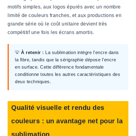
motifs simples, aux logos épurés avec un nombre
limité de couleurs franches, et aux productions en
grande série où le coût unitaire devient très
compétitif une fois les écrans amortis.
💡
À retenir :
La sublimation intègre l'encre dans
la fibre, tandis que la sérigraphie dépose l'encre
en surface. Cette différence fondamentale
conditionne toutes les autres caractéristiques des
deux techniques.
Qualité visuelle et rendu des
couleurs : un avantage net pour la
sublimation