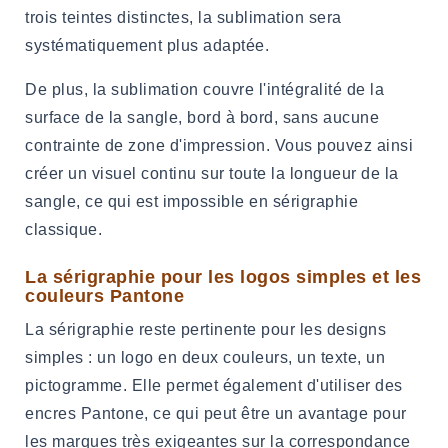
trois teintes distinctes, la sublimation sera
systématiquement plus adaptée.
De plus, la sublimation couvre l'intégralité de la
surface de la sangle, bord à bord, sans aucune
contrainte de zone d'impression. Vous pouvez ainsi
créer un visuel continu sur toute la longueur de la
sangle, ce qui est impossible en sérigraphie
classique.
La sérigraphie pour les logos simples et les
couleurs Pantone
La sérigraphie reste pertinente pour les designs
simples : un logo en deux couleurs, un texte, un
pictogramme. Elle permet également d'utiliser des
encres Pantone, ce qui peut être un avantage pour
les marques très exigeantes sur la correspondance