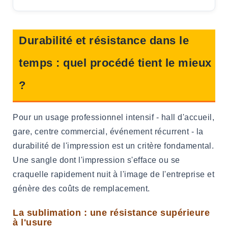
Durabilité et résistance dans le
temps : quel procédé tient le mieux
?
Pour un usage professionnel intensif - hall d'accueil,
gare, centre commercial, événement récurrent - la
durabilité de l'impression est un critère fondamental.
Une sangle dont l'impression s'efface ou se
craquelle rapidement nuit à l'image de l'entreprise et
génère des coûts de remplacement.
La sublimation : une résistance supérieure
à l'usure