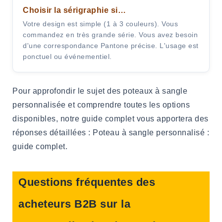
Choisir la sérigraphie si…
Votre design est simple (1 à 3 couleurs). Vous
commandez en très grande série. Vous avez besoin
d'une correspondance Pantone précise. L'usage est
ponctuel ou événementiel.
Pour approfondir le sujet des poteaux à sangle
personnalisée et comprendre toutes les options
disponibles, notre guide complet vous apportera des
réponses détaillées : Poteau à sangle personnalisé :
guide complet.
Questions fréquentes des
acheteurs B2B sur la