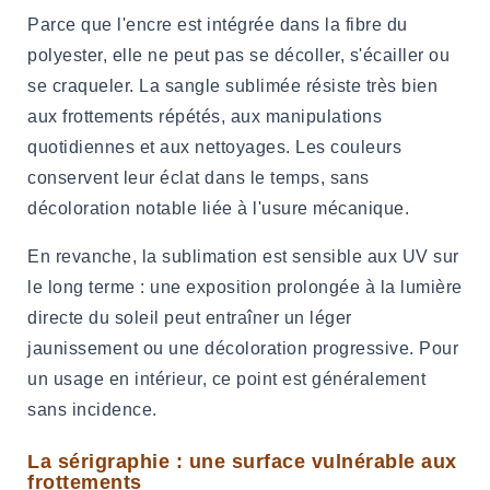
Parce que l'encre est intégrée dans la fibre du
polyester, elle ne peut pas se décoller, s'écailler ou
se craqueler. La sangle sublimée résiste très bien
aux frottements répétés, aux manipulations
quotidiennes et aux nettoyages. Les couleurs
conservent leur éclat dans le temps, sans
décoloration notable liée à l'usure mécanique.
En revanche, la sublimation est sensible aux UV sur
le long terme : une exposition prolongée à la lumière
directe du soleil peut entraîner un léger
jaunissement ou une décoloration progressive. Pour
un usage en intérieur, ce point est généralement
sans incidence.
La sérigraphie : une surface vulnérable aux
frottements