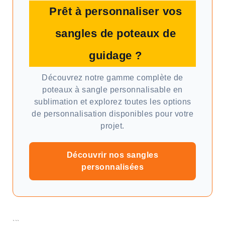
Prêt à personnaliser vos
sangles de poteaux de
guidage ?
Découvrez notre gamme complète de
poteaux à sangle personnalisable en
sublimation et explorez toutes les options
de personnalisation disponibles pour votre
projet.
Découvrir nos sangles
personnalisées
```