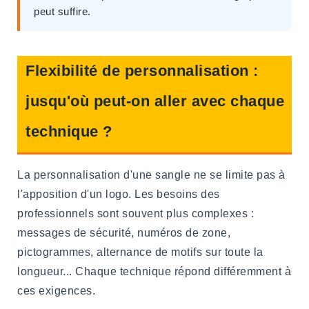
peut suffire.
Flexibilité de personnalisation :
jusqu'où peut-on aller avec chaque
technique ?
La personnalisation d'une sangle ne se limite pas à
l'apposition d'un logo. Les besoins des
professionnels sont souvent plus complexes :
messages de sécurité, numéros de zone,
pictogrammes, alternance de motifs sur toute la
longueur... Chaque technique répond différemment à
ces exigences.