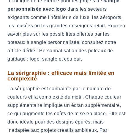
technique de référence pour les projets de
sangle
personnalisée avec logo
dans les secteurs
exigeants comme l'hôtellerie de luxe, les aéroports,
les musées ou les grandes enseignes retail. Pour en
savoir plus sur les possibilités offertes par les
poteaux à sangle personnalisée, consultez notre
article dédié : Personnalisation des poteaux de
guidage : logo, sangle et couleur.
La sérigraphie : efficace mais limitée en
complexité
La sérigraphie est contrainte par le nombre de
couleurs et la complexité du motif. Chaque couleur
supplémentaire implique un écran supplémentaire,
ce qui augmente les coûts de mise en place. Elle est
donc idéale pour des designs épurés, mais
inadaptée aux projets créatifs ambitieux. Par