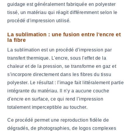
guidage est généralement fabriquée en polyester
tissé, un matériau qui réagit différemment selon le
procédé d'impression utilisé.
La sublimation : une fusion entre l'encre et
la fibre
La sublimation est un procédé d'impression par
transfert thermique. L'encre, sous l'effet de la
chaleur et de la pression, se transforme en gaz et
s'incorpore directement dans les fibres du tissu
polyester. Le résultat : l'image fait littéralement partie
intégrante du matériau. Il n'y a aucune couche
d'encre en surface, ce qui rend l'impression
totalement imperceptible au toucher.
Ce procédé permet une reproduction fidèle de
dégradés, de photographies, de logos complexes