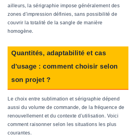
ailleurs, la sérigraphie impose généralement des
zones d'impression définies, sans possibilité de
couvrir la totalité de la sangle de manière
homogène.
Quantités, adaptabilité et cas
d'usage : comment choisir selon
son projet ?
Le choix entre sublimation et sérigraphie dépend
aussi du volume de commande, de la fréquence de
renouvellement et du contexte d'utilisation. Voici
comment raisonner selon les situations les plus
courantes.