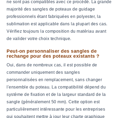
ne sont pas compatibles avec ce procédé. La grande
majorité des sangles de poteaux de guidage
professionnels étant fabriquées en polyester, la
sublimation est applicable dans la plupart des cas.
Vérifiez toujours la composition du matériau avant
de valider votre choix technique.
Peut-on personnaliser des sangles de
rechange pour des poteaux existants ?
Oui, dans de nombreux cas, il est possible de
commander uniquement des sangles
personnalisées en remplacement, sans changer
l'ensemble du poteau. La compatibilité dépend du
système de fixation et de la largeur standard de la
sangle (généralement 50 mm). Cette option est
particulièrement intéressante pour les entreprises
qui souhaitent mettre à jour leur charte graphique