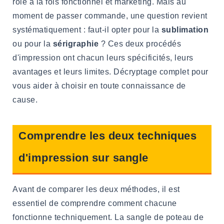
rôle à la fois fonctionnel et marketing. Mais au
moment de passer commande, une question revient
systématiquement : faut-il opter pour la
sublimation
ou pour la
sérigraphie
? Ces deux procédés
d'impression ont chacun leurs spécificités, leurs
avantages et leurs limites. Décryptage complet pour
vous aider à choisir en toute connaissance de
cause.
Comprendre les deux techniques
d'impression sur sangle
Avant de comparer les deux méthodes, il est
essentiel de comprendre comment chacune
fonctionne techniquement. La sangle de poteau de