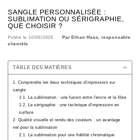
SANGLE PERSONNALISÉE :
SUBLIMATION OU SÉRIGRAPHIE,
QUE CHOISIR ?
Publié le 10/06/2026
·
Par Ethan Haas, responsable
clientèle
TABLE DES MATIÈRES
1. Comprendre les deux techniques d'impression sur
sangle
1.1. La sublimation : une fusion entre l'encre et la fibre
1.2. La sérigraphie : une technique d'impression en
surface
2. Qualité visuelle et rendu des couleurs : un avantage
net pour la sublimation
2.1. La sublimation pour une fidélité chromatique