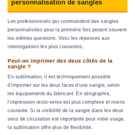
personnalisation de sangles
Les professionnels qui commandent des sangles
personnalisées pour la première fois posent souvent
les mêmes questions. Voici les réponses aux
interrogations les plus courantes.
Peut-on imprimer des deux côtés de la
sangle ?
En sublimation, il est techniquement possible
d'imprimer sur les deux faces d'une sangle, selon
les équipements du fabricant. En sérigraphie,
l'impression recto-verso est plus complexe et moins
courante. Si la visibilité de la sangle dans les deux
sens de circulation est importante pour votre usage,
la sublimation offre plus de flexibilité.