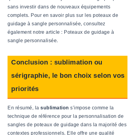
sans investir dans de nouveaux équipements
complets. Pour en savoir plus sur les poteaux de
guidage à sangle personnalisée, consultez
également notre article : Poteaux de guidage à
sangle personnalisée.
Conclusion : sublimation ou
sérigraphie, le bon choix selon vos
priorités
En résumé, la
sublimation
s'impose comme la
technique de référence pour la personnalisation de
sangles de poteaux de guidage dans la majorité des
contextes professionnels. Elle offre une qualité