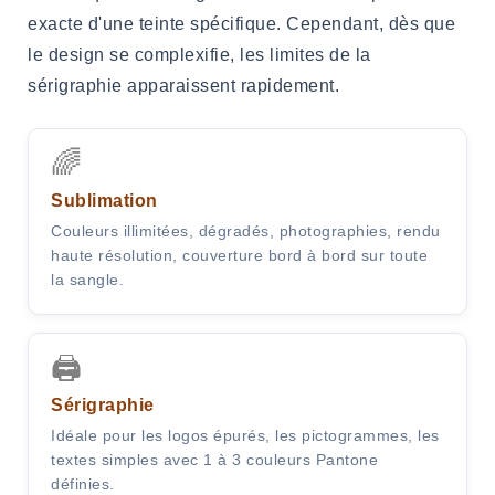
exacte d'une teinte spécifique. Cependant, dès que
le design se complexifie, les limites de la
sérigraphie apparaissent rapidement.
🌈
Sublimation
Couleurs illimitées, dégradés, photographies, rendu
haute résolution, couverture bord à bord sur toute
la sangle.
🖨️
Sérigraphie
Idéale pour les logos épurés, les pictogrammes, les
textes simples avec 1 à 3 couleurs Pantone
définies.