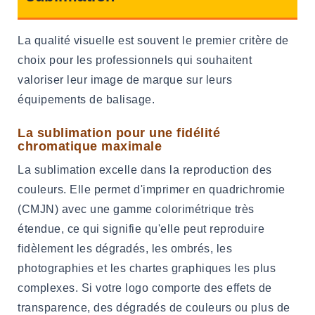
La qualité visuelle est souvent le premier critère de
choix pour les professionnels qui souhaitent
valoriser leur image de marque sur leurs
équipements de balisage.
La sublimation pour une fidélité
chromatique maximale
La sublimation excelle dans la reproduction des
couleurs. Elle permet d'imprimer en quadrichromie
(CMJN) avec une gamme colorimétrique très
étendue, ce qui signifie qu'elle peut reproduire
fidèlement les dégradés, les ombrés, les
photographies et les chartes graphiques les plus
complexes. Si votre logo comporte des effets de
transparence, des dégradés de couleurs ou plus de