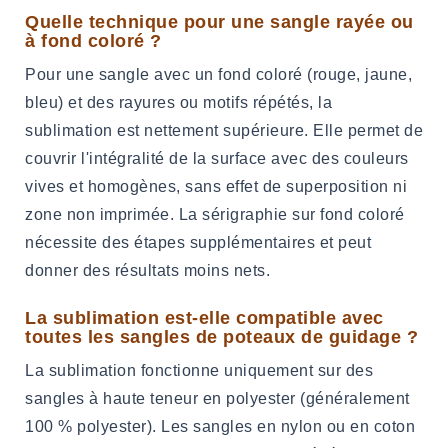
Quelle technique pour une sangle rayée ou
à fond coloré ?
Pour une sangle avec un fond coloré (rouge, jaune,
bleu) et des rayures ou motifs répétés, la
sublimation est nettement supérieure. Elle permet de
couvrir l'intégralité de la surface avec des couleurs
vives et homogènes, sans effet de superposition ni
zone non imprimée. La sérigraphie sur fond coloré
nécessite des étapes supplémentaires et peut
donner des résultats moins nets.
La sublimation est-elle compatible avec
toutes les sangles de poteaux de guidage ?
La sublimation fonctionne uniquement sur des
sangles à haute teneur en polyester (généralement
100 % polyester). Les sangles en nylon ou en coton