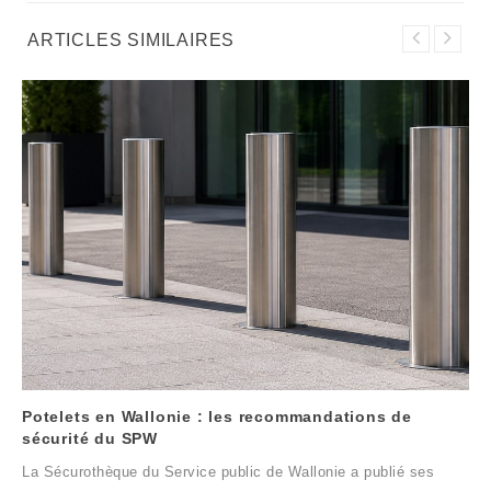
ARTICLES SIMILAIRES
Potelets en Wallonie : les recommandations de
sécurité du SPW
La Sécurothèque du Service public de Wallonie a publié ses