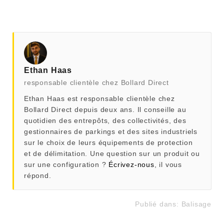
Ethan Haas
responsable clientèle chez Bollard Direct
Ethan Haas est responsable clientèle chez
Bollard Direct depuis deux ans. Il conseille au
quotidien des entrepôts, des collectivités, des
gestionnaires de parkings et des sites industriels
sur le choix de leurs équipements de protection
et de délimitation. Une question sur un produit ou
sur une configuration ?
Écrivez-nous
, il vous
répond.
Publié dans:
Balisage