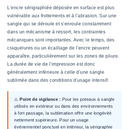
L'encre sérigraphiée déposée en surface est plus
vulnérable aux frottements et à l'abrasion. Sur une
sangle qui se déroule et s'enroule constamment
dans un mécanisme à ressort, les contraintes
mécaniques sont importantes. Avec le temps, des
craquelures ou un écaillage de l'encre peuvent
apparaître, particulièrement sur les zones de pliure.
La durée de vie de l'impression est donc
généralement inférieure à celle d'une sangle
sublimée dans des conditions d'usage intensif.
⚠️
Point de vigilance :
Pour les poteaux à sangle
utilisés en extérieur ou dans des environnements
à fort passage, la sublimation offre une longévité
nettement supérieure. Pour un usage
événementiel ponctuel en intérieur, la sérigraphie