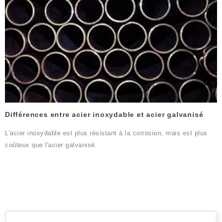
Différences entre acier inoxydable et acier galvanisé
L'acier inoxydable est plus résistant à la corrosion, mais est plus
coûteux que l'acier galvanisé.