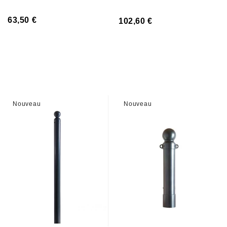
63,50 €
102,60 €
Nouveau
Nouveau