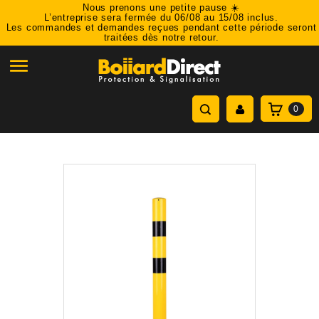
Nous prenons une petite pause ☀️
L’entreprise sera fermée du 06/08 au 15/08 inclus.
Les commandes et demandes reçues pendant cette période seront
traitées dès notre retour.

0