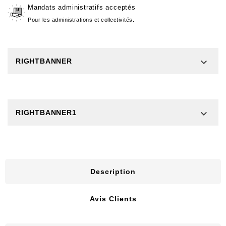
Mandats administratifs acceptés
Pour les administrations et collectivités.

RIGHTBANNER

RIGHTBANNER1
Description
Avis Clients