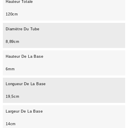
Hauteur Totale
120cm
Diamètre Du Tube
8,89cm
Hauteur De La Base
6mm
Longueur De La Base
19,5cm
Largeur De La Base
14cm