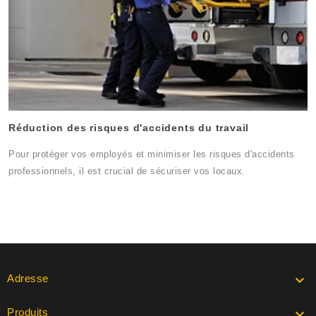
Réduction des risques d'accidents du travail
Pour protéger vos employés et minimiser les risques d'accidents
professionnels, il est crucial de sécuriser vos locaux.
Adresse

Produits
