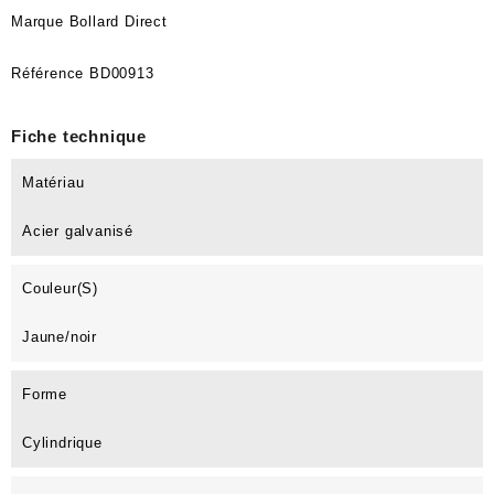
Marque
Bollard Direct
Référence
BD00913
Fiche technique
Matériau
Acier galvanisé
Couleur(s)
Jaune/noir
Forme
Cylindrique