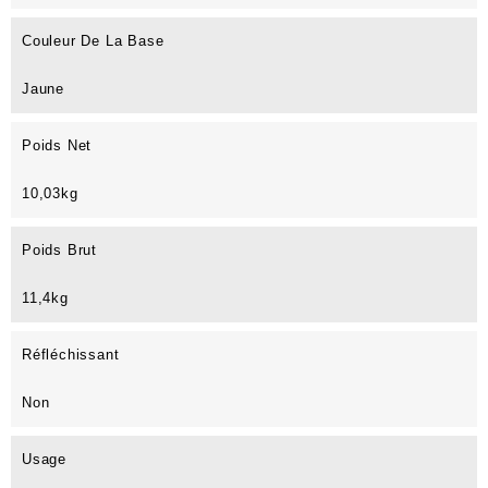
Couleur De La Base
Jaune
Poids Net
10,03kg
Poids Brut
11,4kg
Réfléchissant
Non
Usage