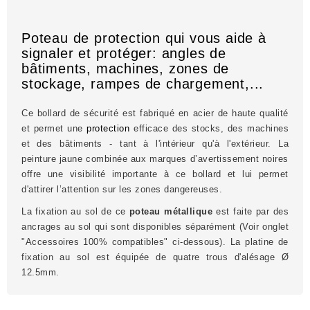
Poteau de protection qui vous aide à
signaler et protéger: angles de
bâtiments, machines, zones de
stockage, rampes de chargement,...
Ce bollard de sécurité est fabriqué en acier de haute qualité
et permet une
protection
efficace des stocks, des machines
et des bâtiments - tant à l'intérieur qu'à l'extérieur. La
peinture jaune combinée aux marques d’avertissement noires
offre une visibilité importante à ce bollard et lui permet
d'attirer l’attention sur les zones dangereuses.
La fixation au sol de ce
poteau métallique
est faite par des
ancrages au sol qui sont disponibles séparément (Voir onglet
"Accessoires 100% compatibles" ci-dessous). La platine de
fixation au sol est équipée de quatre trous d'alésage Ø
12.5mm.