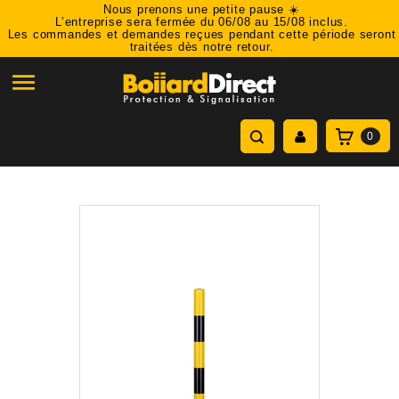
Nous prenons une petite pause ☀️
L’entreprise sera fermée du 06/08 au 15/08 inclus.
Les commandes et demandes reçues pendant cette période seront
traitées dès notre retour.

0