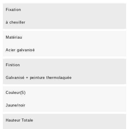
Fixation
à cheviller
Matériau
Acier galvanisé
Finition
Galvanisé + peinture thermolaquée
Couleur(s)
Jaune/noir
Hauteur Totale