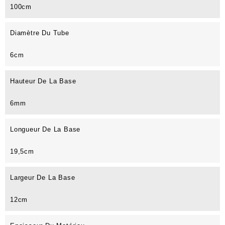
100cm
Diamètre Du Tube
6cm
Hauteur De La Base
6mm
Longueur De La Base
19,5cm
Largeur De La Base
12cm