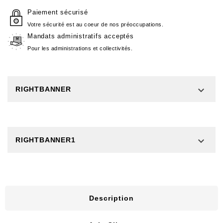
Paiement sécurisé
Votre sécurité est au coeur de nos préoccupations.
Mandats administratifs acceptés
Pour les administrations et collectivités.

RIGHTBANNER

RIGHTBANNER1
Description