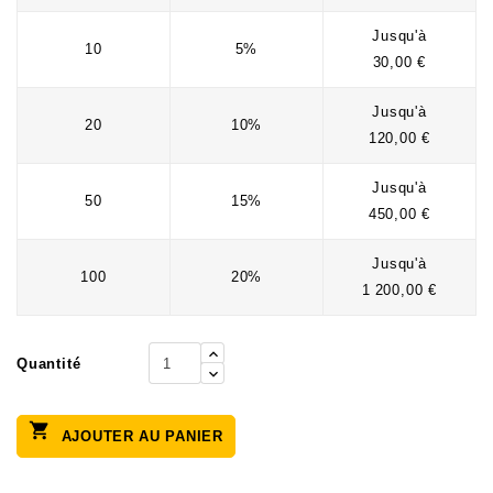
Jusqu'à
10
5%
30,00 €
Jusqu'à
20
10%
120,00 €
Jusqu'à
50
15%
450,00 €
Jusqu'à
100
20%
1 200,00 €
Quantité

AJOUTER AU PANIER