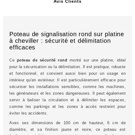
Avis Clients
Poteau de signalisation rond sur platine
à cheviller : sécurité et délimitation
efficaces
Ce
poteau de sécurité rond
monté sur une platine, idéal
pour la sécurisation ou la délimitation. Il est pratique, robuste
et fonctionnel, et convient aussi bien pour un usage en
intérieur qu'en extérieur. Il est particulièrement efficace pour
sécuriser les installations sensibles, comme les machines,
les générateurs et les zones dangereuses. Il peut également
servir à baliser la circulation et à délimiter les espaces,
comme les parkings et les zones à accès restreint pour
éviter les accidents.
Avec ses dimensions de 100 cm de hauteur, 6 cm de
diamètre, et sa finition jaune et noire, ce poteau est