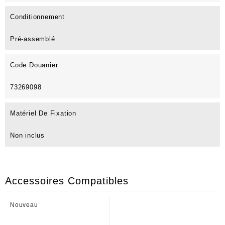
Conditionnement
Pré-assemblé
Code Douanier
73269098
Matériel De Fixation
Non inclus
Accessoires Compatibles
Nouveau